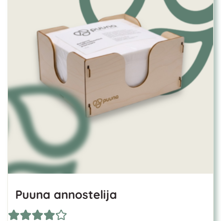
Puuna annostelija